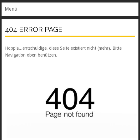
Menü
404 ERROR PAGE
Hoppla...entschuldige, diese Seite existiert nicht (mehr). Bitte
Navigation oben benützen.