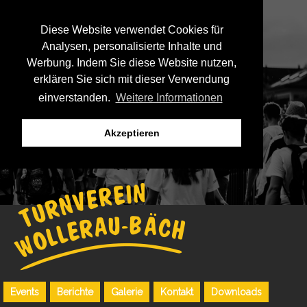
Diese Website verwendet Cookies für
Analysen, personalisierte Inhalte und
Werbung. Indem Sie diese Website nutzen,
erklären Sie sich mit dieser Verwendung
einverstanden.
Weitere Informationen
Akzeptieren
Events
Berichte
Galerie
Kontakt
Downloads